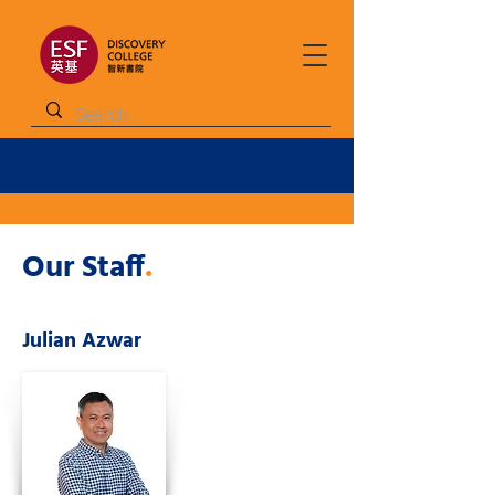
Our Staff
.
Julian Azwar